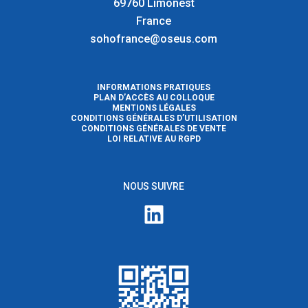
69760 Limonest
France
sohofrance@oseus.com
INFORMATIONS PRATIQUES
PLAN D’ACCÈS AU COLLOQUE
MENTIONS LÉGALES
CONDITIONS GÉNÉRALES D’UTILISATION
CONDITIONS GÉNÉRALES DE VENTE
LOI RELATIVE AU RGPD
NOUS SUIVRE
LinkedIn