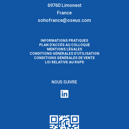
69760 Limonest
France
sohofrance@oseus.com
INFORMATIONS PRATIQUES
PLAN D’ACCÈS AU COLLOQUE
MENTIONS LÉGALES
CONDITIONS GÉNÉRALES D’UTILISATION
CONDITIONS GÉNÉRALES DE VENTE
LOI RELATIVE AU RGPD
NOUS SUIVRE
LinkedIn